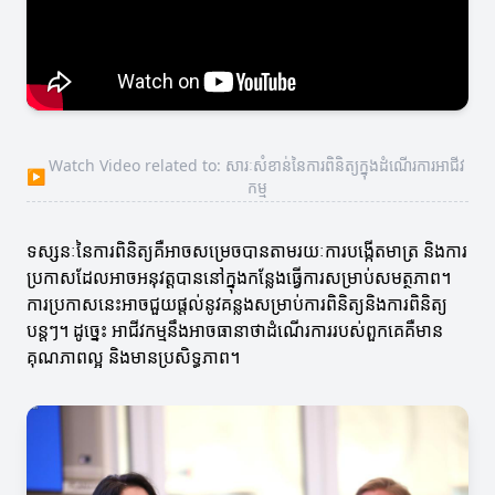
Watch Video related to: សារៈសំខាន់នៃការពិនិត្យក្នុងដំណើរការអាជីវ
▶
កម្ម
ទស្សនៈនៃការពិនិត្យគឺអាចសម្រេចបានតាមរយៈការបង្កើតមាត្រ និងការ
ប្រកាសដែលអាចអនុវត្តបាននៅក្នុងកន្លែងធ្វើការសម្រាប់សមត្ថភាព។
ការប្រកាសនេះអាចជួយផ្តល់នូវគន្លងសម្រាប់ការពិនិត្យនិងការពិនិត្យ
បន្តៗ។ ដូច្នេះ អាជីវកម្មនឹងអាចធានាថាដំណើរការរបស់ពួកគេគឺមាន
គុណភាពល្អ និងមានប្រសិទ្ធភាព។