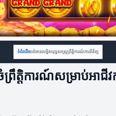
ទំព័រដើម
ពត៌មានលម្អិត
យុទ្ធសាស្ត្រ
ព្រឹត្តិការណ៍
ការពិនិត្យ
្រឹត្តិការណ៍សម្រាប់អាជីវក