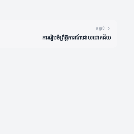
បន្ទាប់
ការរៀបចំព្រឹត្តិការណ៍ដោយជោគជ័យ