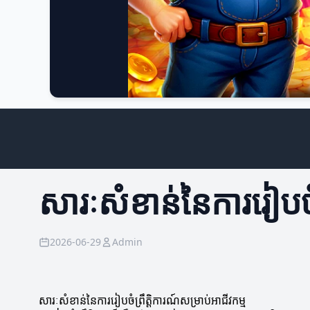
សារៈសំខាន់នៃការរៀបចំព
2026-06-29
Admin
សារៈសំខាន់នៃការរៀបចំព្រឹត្តិការណ៍សម្រាប់អាជីវកម្ម