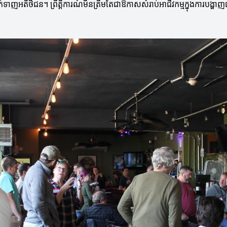
រទាក់ទាញអតិថិជន។ ព្រឹត្តិការណ៍មិនត្រឹមតែជាឱកាសសំរាប់អាជីវកម្មក្នុងការបង្ហ