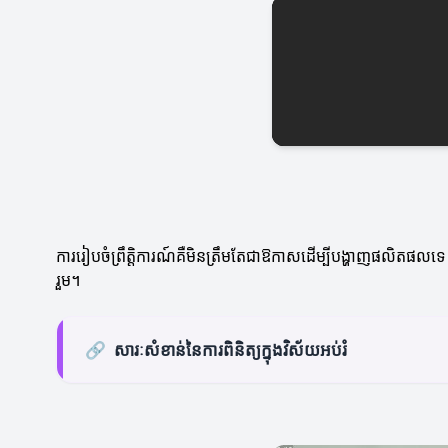
ការរៀបចំព្រឹត្តិការណ៍គឺមិនត្រឹមតែជាឱកាសដើម្បីបង្ហាញផលិតផលទេ 
រួម។
🔗
សារៈសំខាន់នៃការពិនិត្យក្នុងវិស័យអប់រំ