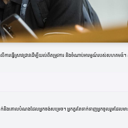
ោតលើការធ្វើស្រាវជ្រាវដើម្បីយល់ពីតម្រូវការ និងចំណាប់អារម្មណ៍របស់សហគមន៍
ក់និងគោលបំណងដែលអ្នកចង់សម្រេច។ អ្នកគួរតែទាក់ទាញអ្នកចូលរួមដែលមានអារម្ម