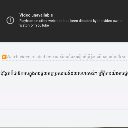
▶
Watch Video related to: សារៈសំខាន់នៃការរៀបចំព្រឹត្តិការណ៍សម្រាប់អាជីវកម្ម
ប៉ុន្តែវាក៏ជាឱកាសក្នុងការផ្តល់អត្ថប្រយោជន៍ដល់សហគមន៍។ ព្រឹត្តិការណ៍អាចជ