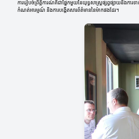
ការរៀបចំព្រឹត្តិការណ៍គឺជាផ្នែកមួយនៃយុទ្ធសាស្ត្រផ្សព្វផ្សាយនិងកា
កំណត់អារម្មណ៍ និងការបង្កើតសារព័ត៌មាននៃម៉ាកផងដែរ។