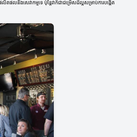
ាញផលិតផលនិងសេវាកម្មទេ ប៉ុន្តែវាក៏ជាជម្រើសដ៏ល្អសម្រាប់ការបង្កើត